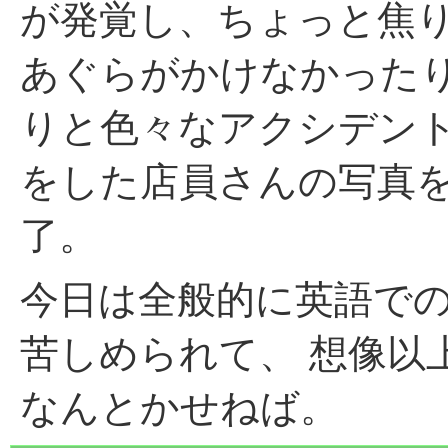
が発覚し、ちょっと焦
あぐらがかけなかった
りと色々なアクシデント
をした店員さんの写真
了。
今日は全般的に英語で
苦しめられて、 想像以
なんとかせねば。