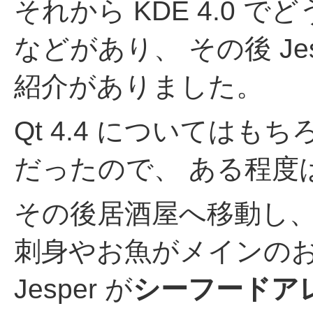
それから KDE 4.0
などがあり、 その後 Jesp
紹介がありました。
Qt 4.4 については
だったので、 ある程度
その後居酒屋へ移動し
刺身やお魚がメインの
Jesper が
シーフードア