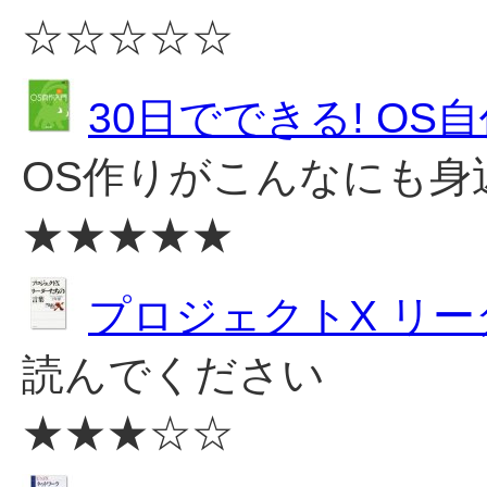
☆☆☆☆☆
30日でできる! OS
OS作りがこんなにも身
★★★★★
プロジェクトX リ
読んでください
★★★☆☆