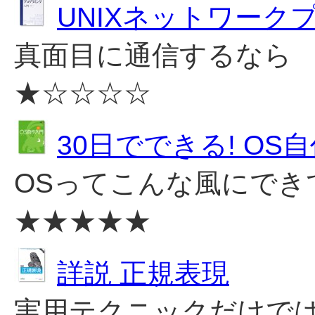
UNIXネットワーク
真面目に通信するなら
★☆☆☆☆
30日でできる! OS
OSってこんな風にでき
★★★★★
詳説 正規表現
実用テクニックだけで