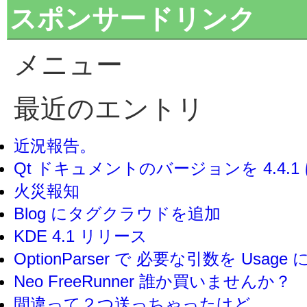
スポンサードリンク
メニュー
最近のエントリ
近況報告。
Qt ドキュメントのバージョンを 4.4.
火災報知
Blog にタグクラウドを追加
KDE 4.1 リリース
OptionParser で 必要な引数を Usag
Neo FreeRunner 誰か買いませんか？
間違って２つ送っちゃったけど