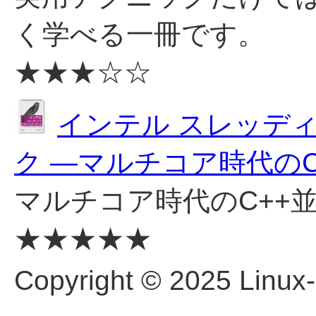
く学べる一冊です。
★★★☆☆
インテル スレッデ
ク —マルチコア時代の
マルチコア時代のC++
★★★★★
Copyright © 2025 Linux-