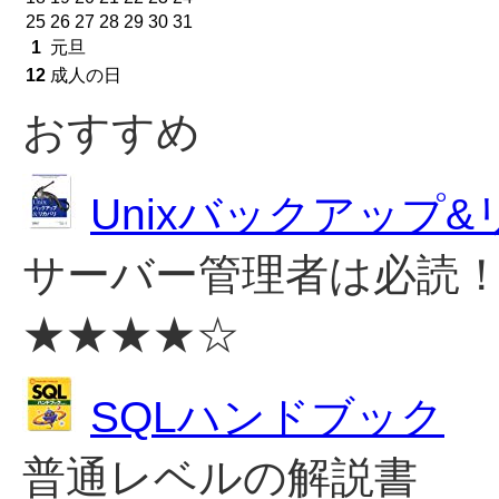
25
26
27
28
29
30
31
1
元旦
12
成人の日
おすすめ
Unixバックアップ
サーバー管理者は必読
★★★★☆
SQLハンドブック
普通レベルの解説書