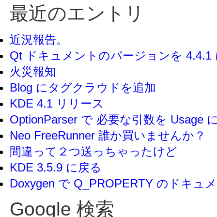
最近のエントリ
近況報告。
Qt ドキュメントのバージョンを 4.4.
火災報知
Blog にタグクラウドを追加
KDE 4.1 リリース
OptionParser で 必要な引数を Usag
Neo FreeRunner 誰か買いませんか？
間違って２つ送っちゃったけど
KDE 3.5.9 に戻る
Doxygen で Q_PROPERTY のド
Google 検索