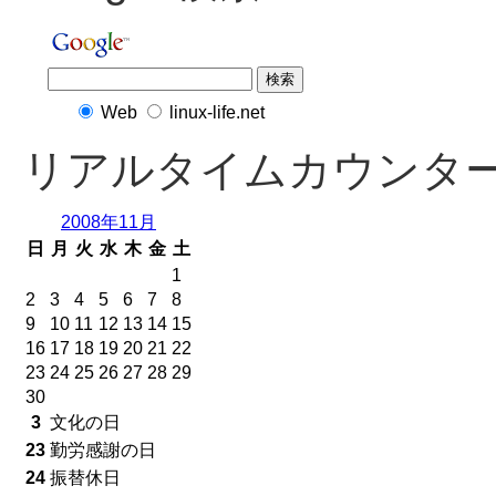
Web
linux-life.net
リアルタイムカウンタ
2008年11月
日
月
火
水
木
金
土
1
2
3
4
5
6
7
8
9
10
11
12
13
14
15
16
17
18
19
20
21
22
23
24
25
26
27
28
29
30
3
文化の日
23
勤労感謝の日
24
振替休日