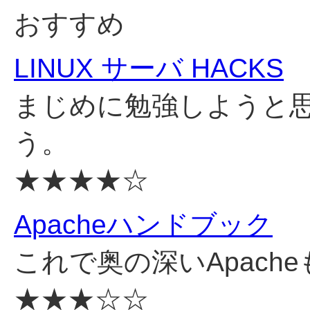
おすすめ
LINUX サーバ HACKS
まじめに勉強しようと
う。
★★★★☆
Apacheハンドブック
これで奥の深いApach
★★★☆☆