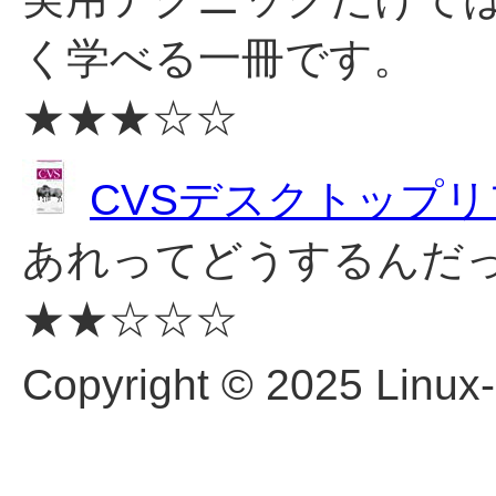
く学べる一冊です。
★★★☆☆
CVSデスクトップ
あれってどうするんだ
★★☆☆☆
Copyright © 2025 Linux-