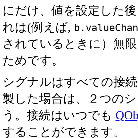
にだけ、値を設定した後
れは(例えば,
b.valueCha
されているときに）無限
ためです。
シグナルはすべての接続
製した場合は、２つのシ
う。接続はいつでも
QObj
することができます。