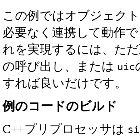
この例ではオブジェクト
必要なく連携して動作で
れを実現するには、ただ
の呼び出し、または
uic
すれば良いだけです。
例のコードのビルド
C++プリプロセッサは
si