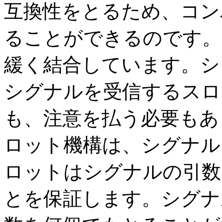
互換性をとるため、コン
ることができるのです。
緩く結合しています。シ
シグナルを受信するスロ
も、注意を払う必要もあ
ロット機構は、シグナル
ロットはシグナルの引数
とを保証します。シグナ