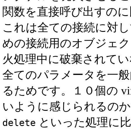
関数を直接呼び出すのに
これは全ての接続に対し
めの接続用のオブジェク
火処理中に破棄されてい
全てのパラメータを一般
るためです。１０個の vi
いように感じられるのか
といった処理に
delete