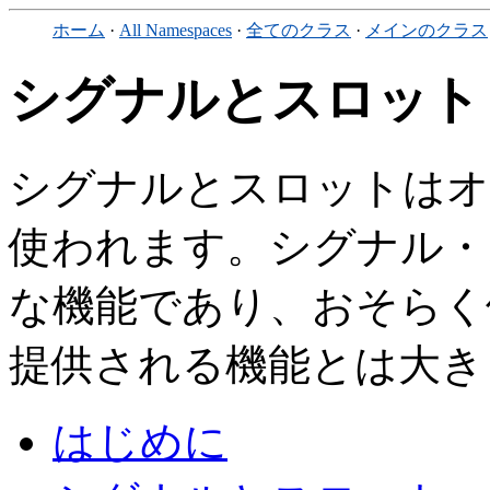
ホーム
·
All Namespaces
·
全てのクラス
·
メインのクラス
シグナルとスロット
シグナルとスロットはオ
使われます。シグナル・ス
な機能であり、おそらく
提供される機能とは大き
はじめに