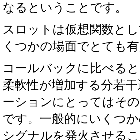
なるということです。
スロットは仮想関数とし
くつかの場面でとても有
コールバックに比べると
柔軟性が増加する分若干
ーションにとってはその
です。一般的にいくつか
シグナルを発火させることは