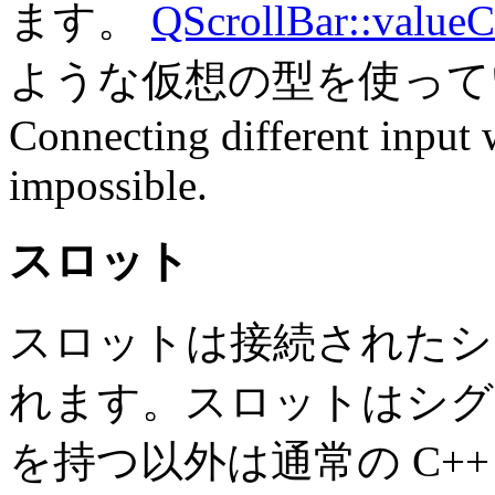
ます。
QScrollBar::value
ような仮想の型を使って
Connecting different input 
impossible.
スロット
スロットは接続されたシ
れます。スロットはシグ
を持つ以外は通常の C+