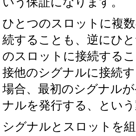
いう保証になります。
ひとつのスロットに複数
続することも、逆にひと
のスロットに接続するこ
接他のシグナルに接続す
場合、最初のシグナルが
ナルを発行する、という
シグナルとスロットを組