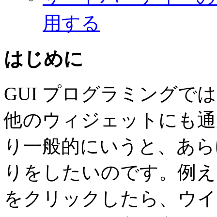
用する
はじめに
GUI プログラミング
他のウィジェットにも通
り一般的にいうと、あら
りをしたいのです。例え
をクリックしたら、ウイ