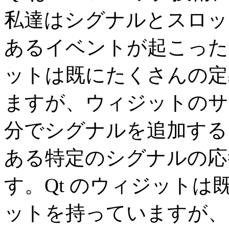
私達はシグナルとスロッ
あるイベントが起こった
ットは既にたくさんの定
ますが、ウィジットのサ
分でシグナルを追加する
ある特定のシグナルの応
す。Qt のウィジット
ットを持っていますが、