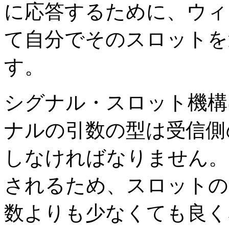
に応答するために、ウィ
て自分でそのスロットを
す。
シグナル・スロット機構
ナルの引数の型は受信側
しなければなりません。
されるため、スロットの
数よりも少なくても良く