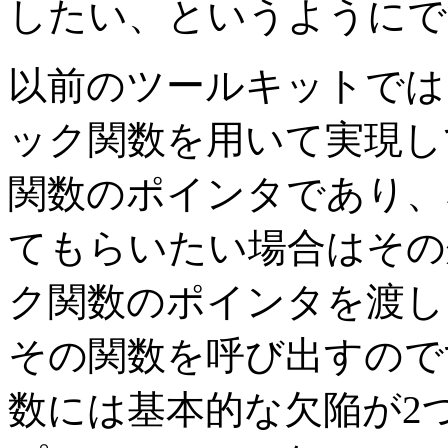
したい、というようにで
以前のツールキットでは
ック関数を用いて実現し
関数のポインタであり、
てもらいたい場合はその
ク関数のポインタを渡し
その関数を呼び出すので
数には基本的な欠陥が2