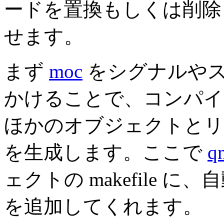
ードを置換もしくは削除して、
せます。
まず
moc
をシグナルや
かけることで、コンパイ
ほかのオブジェクトとリ
を生成します。ここで
q
ェクトの makefile に
を追加してくれます。