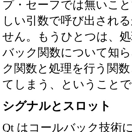
プ・セーフでは無いこと
しい引数で呼び出される
せん。もうひとつは、処
バック関数について知ら
ク関数と処理を行う関数
てしまう、ということで
シグナルとスロット
Qt はコールバック技