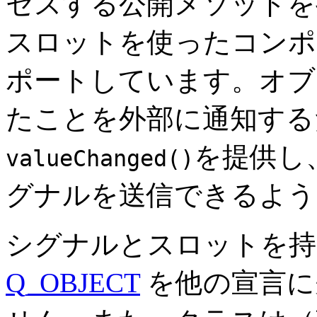
セスする公開メソッドを
スロットを使ったコンポ
ポートしています。オブ
たことを外部に通知する
を提供し
valueChanged()
グナルを送信できるよう
シグナルとスロットを持
Q_OBJECT
を他の宣言に