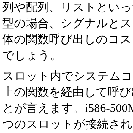
列や配列、リストといっ
型の場合、シグナルとス
体の関数呼び出しのコス
でしょう。
スロット内でシステムコ
上の関数を経由して呼び
とが言えます。i586-5
つのスロットが接続されたシ