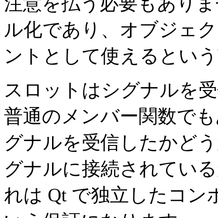
注意を払う必要もありま
ル化であり、オブジェク
ントとして使えるという
スロットはシグナルを受
普通のメンバー関数でも
グナルを受信したかどう
グナルに接続されている
れは Qt で独立したコ