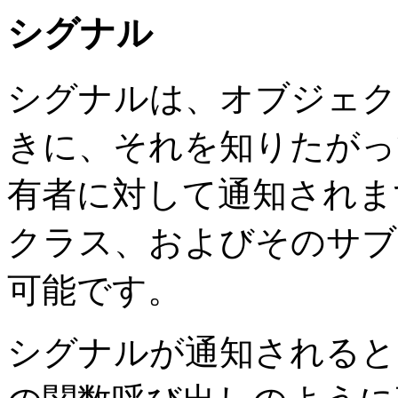
シグナル
シグナルは、オブジェク
きに、それを知りたがっ
有者に対して通知されま
クラス、およびそのサブ
可能です。
シグナルが通知されると