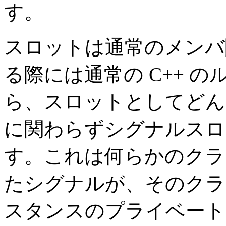
す。
スロットは通常のメンバ
る際には通常の C++ 
ら、スロットとしてどん
に関わらずシグナルスロ
す。これは何らかのクラ
たシグナルが、そのクラ
スタンスのプライベート