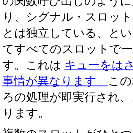
の関数呼び出しのように
り、シグナル・スロット
とは独立している、とい
てすべてのスロットで一
す。これは
キューをは
事情が異なります。
この
ろの処理が即実行され、
ります。