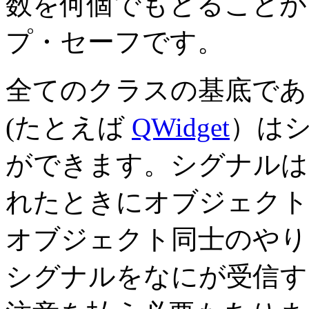
数を何個でもとることが
プ・セーフです。
全てのクラスの基底であ
(たとえば
QWidget
）は
ができます。シグナルは
れたときにオブジェクト
オブジェクト同士のやり
シグナルをなにが受信す