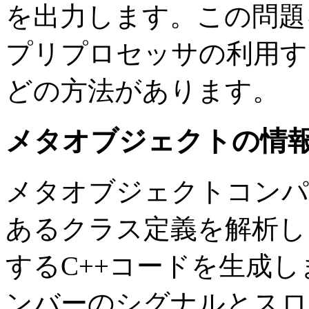
を出力します。この問題
プリプロセッサの利用す
どの方法があります。
メタオブジェクトの情
メタオブジェクトコンパイ
あるクラス定義を解析し
するC++コードを生成
ンバーのシグナルとスロ