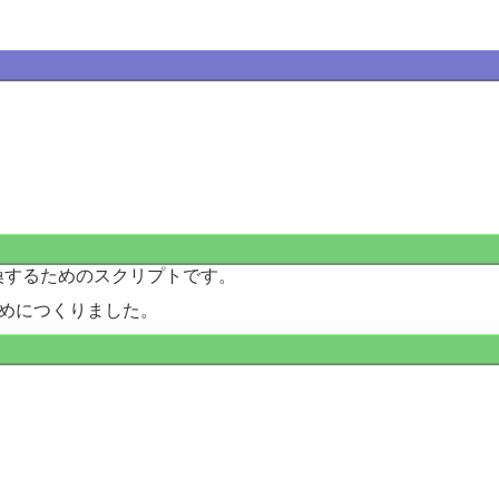
変換するためのスクリプトです。
めにつくりました。