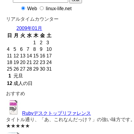
Web
linux-life.net
リアルタイムカウンター
2009年01月
日
月
火
水
木
金
土
1
2
3
4
5
6
7
8
9
10
11
12
13
14
15
16
17
18
19
20
21
22
23
24
25
26
27
28
29
30
31
1
元旦
12
成人の日
おすすめ
Rubyデスクトップリファレンス
タイトル通り、「あ、これなんだっけ？」の強い味方です
★★★★★