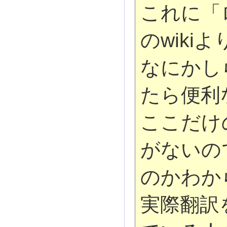
これに「
のwik
なにかし
たら便利
ここだけ
がないの
のかわか
実際翻訳