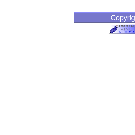
Copyrig