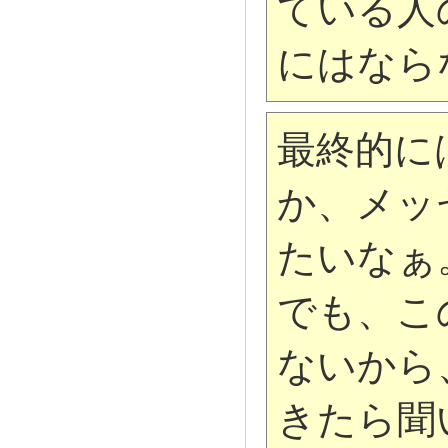
ている人
にはなら
最終的に
か、メッ
たいなぁ
でも、こ
ないから
きたら聞